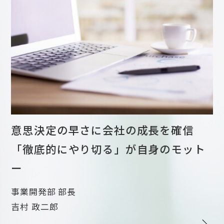
意思決定の早さに会社の成長を確信
「徹底的にやり切る」が自身のモット
ー
事業開発部 部長
吉村 政二郎