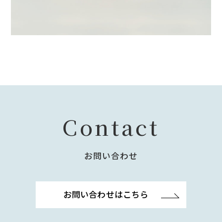
Contact
お問い合わせ
お問い合わせはこちら