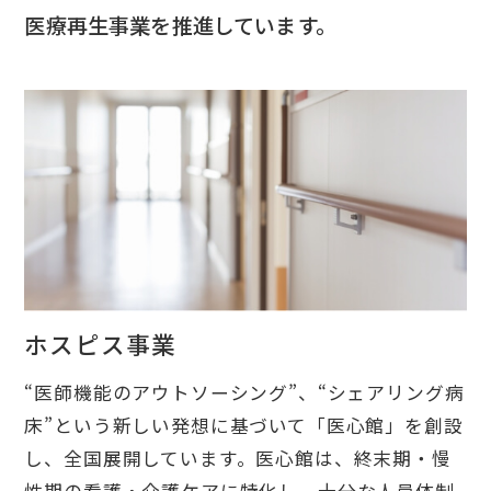
医療再生事業を推進しています。
ホスピス事業
“医師機能のアウトソーシング”、“シェアリング病
床”という新しい発想に基づいて「医心館」を創設
し、全国展開しています。医心館は、終末期・慢