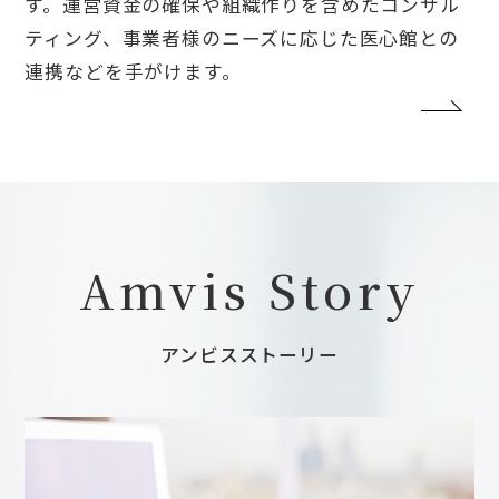
す。運営資金の確保や組織作りを含めたコンサル
ティング、事業者様のニーズに応じた医心館との
連携などを手がけます。
Amvis Story
アンビスストーリー