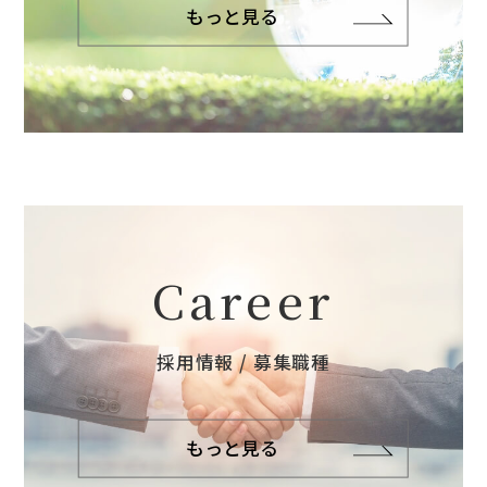
もっと見る
Career
採用情報 / 募集職種
もっと見る