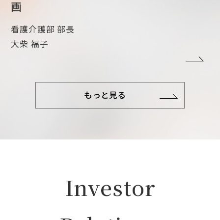
画
看護介護部 部長
大柴 福子
もっと見る
Investor