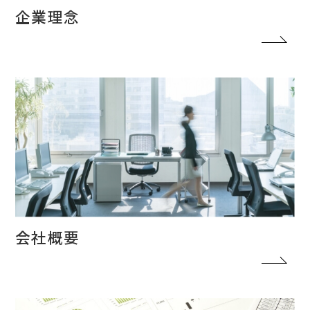
企業理念
会社概要