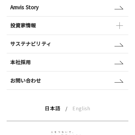
Amvis Story
投資家情報
サステナビリティ
本社採用
お問い合わせ
日本語
English