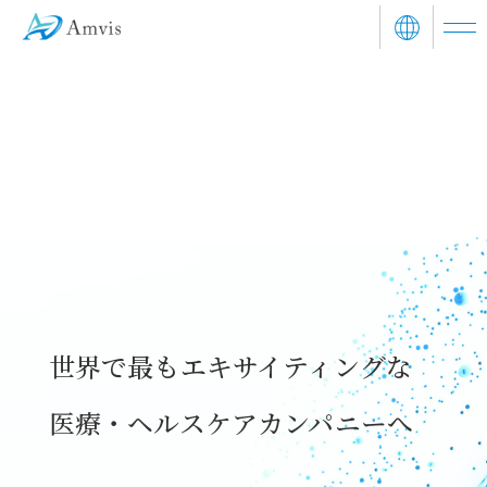
世界で最もエキサイティングな
医療・ヘルスケアカンパニーへ