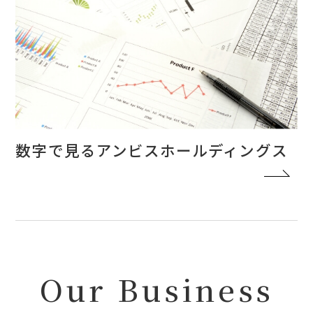
数字で見るアンビスホールディングス
Our Business