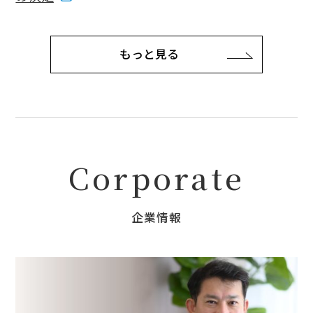
もっと見る
Corporate
企業情報