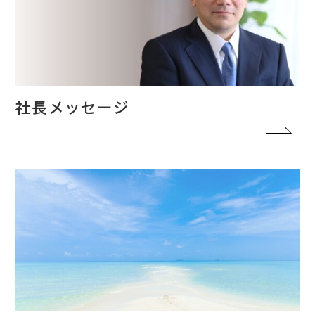
社長メッセージ