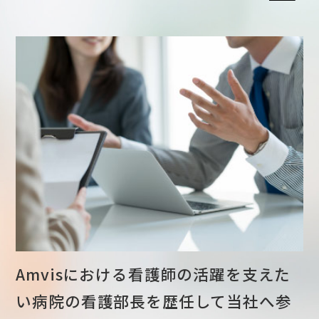
Amvisにおける看護師の活躍を支えた
い
病院の看護部長を歴任して当社へ参