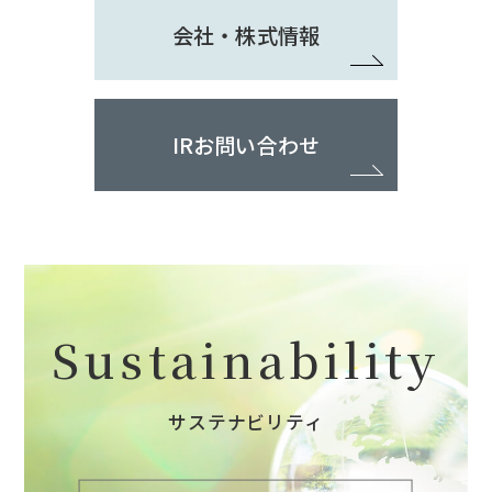
会社・株式情報
IRお問い合わせ
Sustainability
サステナビリティ