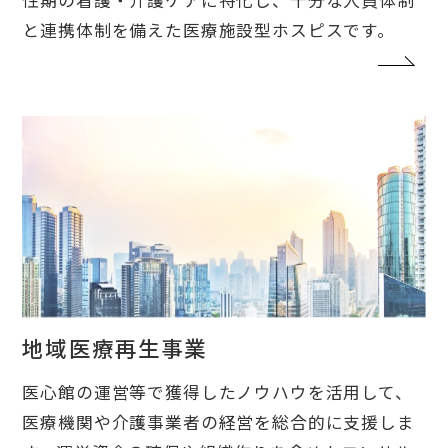
性期の看護・介護ケアに特化し、十分な人員体制
と連携体制を備えた医療施設型ホスピスです。
地域医療再生事業
医心館の運営等で獲得したノウハウを活用して、
医療機関や介護事業者の経営を総合的に支援しま