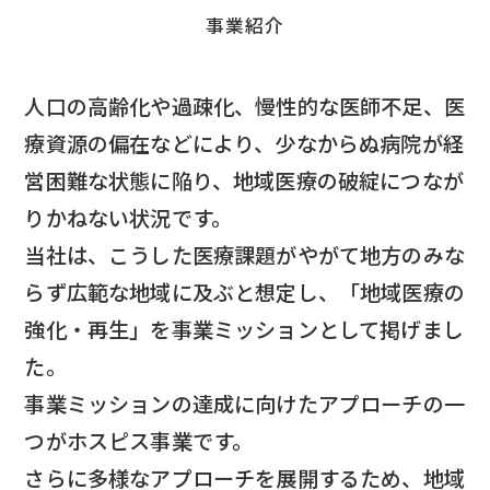
事業紹介
人口の高齢化や過疎化、慢性的な医師不足、医
療資源の偏在などにより、
少なからぬ病院が経
営困難な状態に陥り、地域医療の破綻につなが
りかねない状況です。
当社は、こうした医療課題がやがて地方のみな
らず広範な地域に及ぶと想定し、
「地域医療の
強化・再生」を事業ミッションとして掲げまし
た。
事業ミッションの達成に向けたアプローチの一
つがホスピス事業です。
さらに多様なアプローチを展開するため、地域