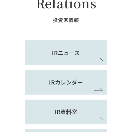
Relations
投資家情報
IRニュース
IRカレンダー
IR資料室