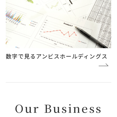
数字で見るアンビスホールディングス
Our Business