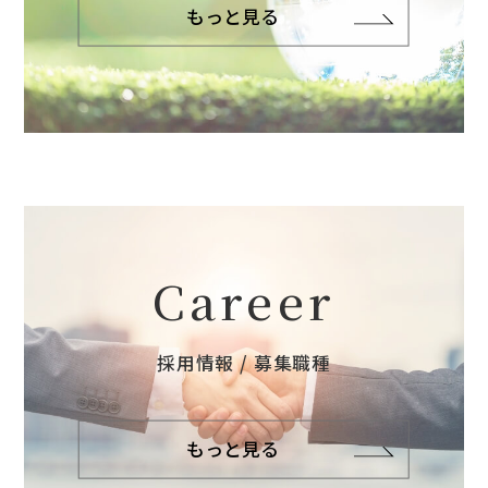
もっと見る
Career
採用情報 / 募集職種
もっと見る