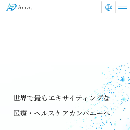
世界で最もエキサイティングな
医療・ヘルスケアカンパニーへ