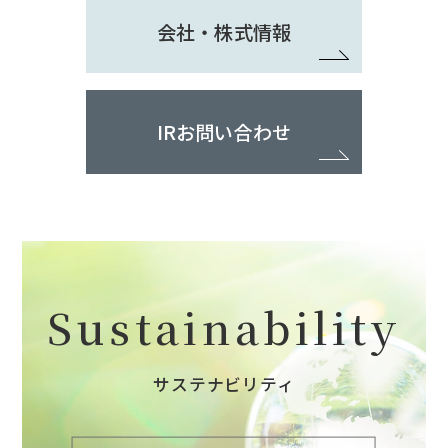
会社・株式情報
IRお問い合わせ
Sustainability
サステナビリティ