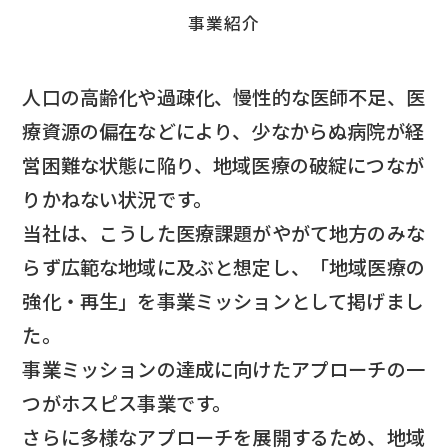
事業紹介
人口の高齢化や過疎化、慢性的な医師不足、医
療資源の偏在などにより、
少なからぬ病院が経
営困難な状態に陥り、地域医療の破綻につなが
りかねない状況です。
当社は、こうした医療課題がやがて地方のみな
らず広範な地域に及ぶと想定し、
「地域医療の
強化・再生」を事業ミッションとして掲げまし
た。
事業ミッションの達成に向けたアプローチの一
つがホスピス事業です。
さらに多様なアプローチを展開するため、地域