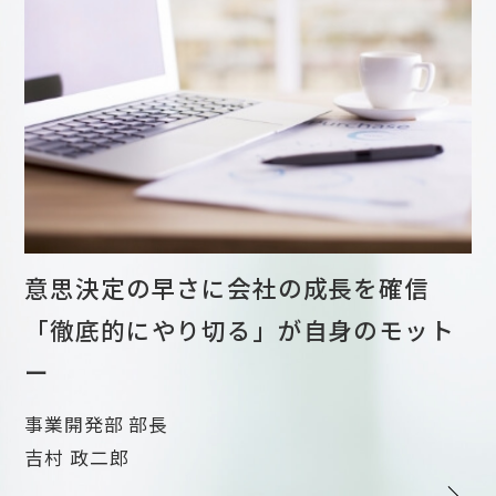
意思決定の早さに会社の成長を確信
「徹底的にやり切る」が自身のモット
ー
事業開発部 部長
吉村 政二郎