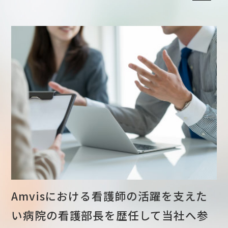
Amvisにおける看護師の活躍を支えた
い
病院の看護部長を歴任して当社へ参