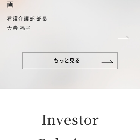
画
看護介護部 部長
大柴 福子
もっと見る
Investor