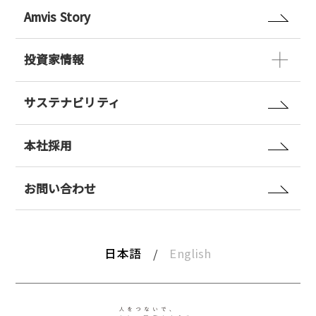
Amvis Story
投資家情報
サステナビリティ
本社採用
お問い合わせ
日本語
English