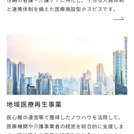
性期の看護・介護ケアに特化し、十分な人員体制
と連携体制を備えた医療施設型ホスピスです。
地域医療再生事業
医心館の運営等で獲得したノウハウを活用して、
医療機関や介護事業者の経営を総合的に支援しま