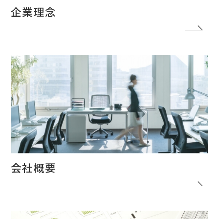
企業理念
会社概要