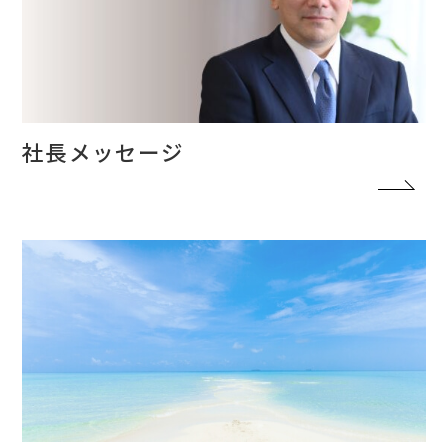
社長メッセージ