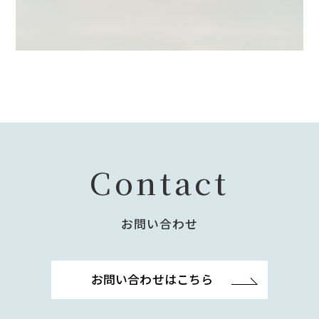
Contact
お問い合わせ
お問い合わせはこちら