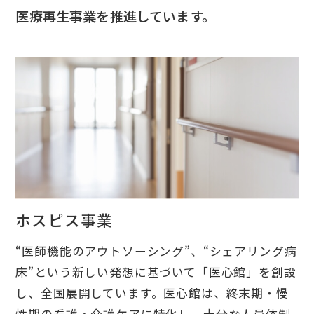
医療再生事業を推進しています。
ホスピス事業
“医師機能のアウトソーシング”、“シェアリング病
床”という新しい発想に基づいて「医心館」を創設
し、全国展開しています。医心館は、終末期・慢