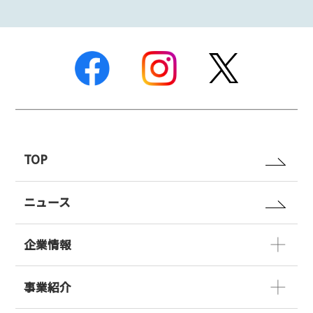
TOP
ニュース
企業情報
事業紹介