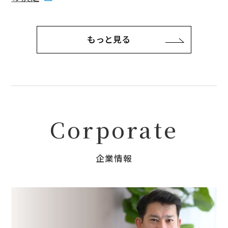
もっと見る
Corporate
企業情報