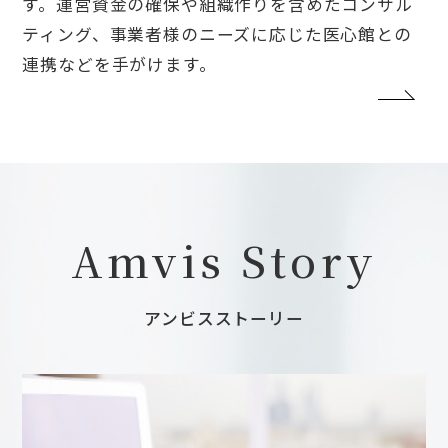
す。運営資金の確保や組織作りを含めたコンサル
ティング、事業者様のニーズに応じた医心館との
連携などを手がけます。
Amvis Story
アンビスストーリー