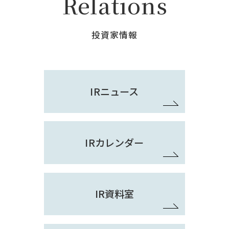
Relations
投資家情報
IRニュース
IRカレンダー
IR資料室