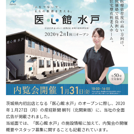
医心館サイト
茨城県内初出店となる「医心館 水戸」のオープンに際し、2020
年１月27日（月）の産経新聞 朝刊（北関東版）に、当社の全面
広告が掲載されました。
当紙面では、「医心館 水戸」の施設情報に加えて、内覧会の開催
概要やスタッフ募集に関することも記載されています。