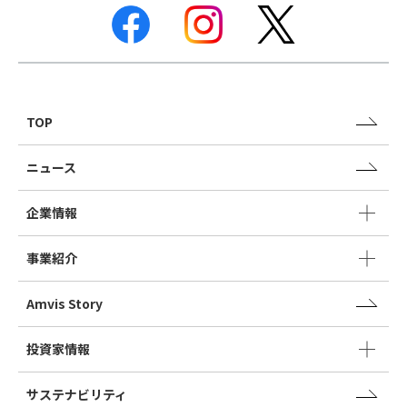
TOP
ニュース
企業情報
事業紹介
Amvis Story
投資家情報
サステナビリティ