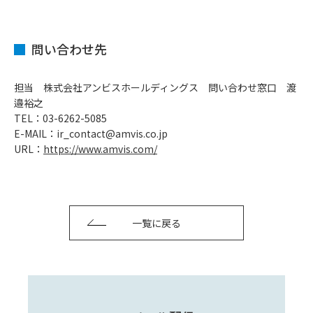
問い合わせ先
担当 株式会社アンビスホールディングス 問い合わせ窓口 渡
邉裕之
TEL：03-6262-5085
E-MAIL：ir_contact@amvis.co.jp
URL：
https://www.amvis.com/
一覧に戻る