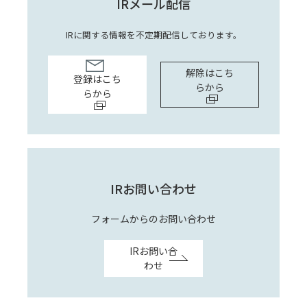
IRメール配信
IRに関する情報を不定期配信しております。
解除はこち
登録はこち
らから
らから
IRお問い合わせ
フォームからのお問い合わせ
IRお問い合
わせ