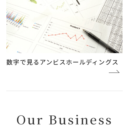
数字で見るアンビスホールディングス
Our Business