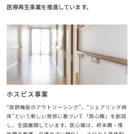
医療再生事業を推進しています。
ホスピス事業
“医師機能のアウトソーシング”、“シェアリング病
床”という新しい発想に基づいて「医心館」を創設
し、全国展開しています。医心館は、終末期・慢