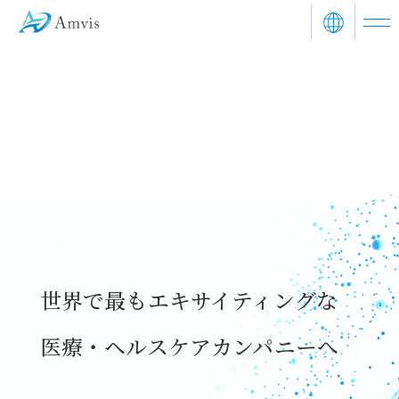
世界で最もエキサイティングな
医療・ヘルスケアカンパニーへ