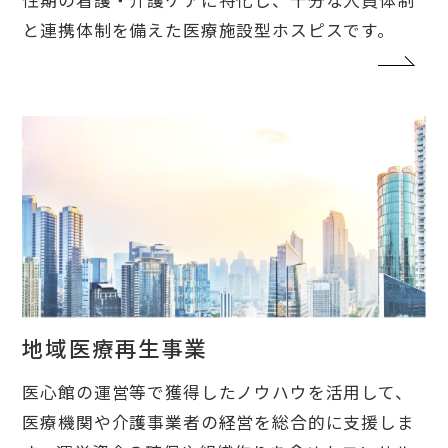
性期の看護・介護ケアに特化し、十分な人員体制
と連携体制を備えた医療施設型ホスピスです。
地域医療再生事業
医心館の運営等で獲得したノウハウを活用して、
医療機関や介護事業者の経営を総合的に支援しま