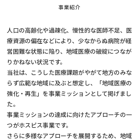
事業紹介
人口の高齢化や過疎化、慢性的な医師不足、医
療資源の偏在などにより、
少なからぬ病院が経
営困難な状態に陥り、地域医療の破綻につなが
りかねない状況です。
当社は、こうした医療課題がやがて地方のみな
らず広範な地域に及ぶと想定し、
「地域医療の
強化・再生」を事業ミッションとして掲げまし
た。
事業ミッションの達成に向けたアプローチの一
つがホスピス事業です。
さらに多様なアプローチを展開するため、地域