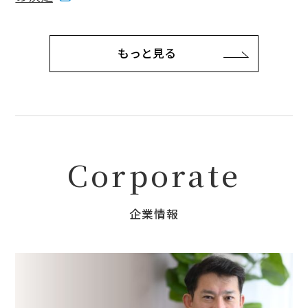
もっと見る
Corporate
企業情報