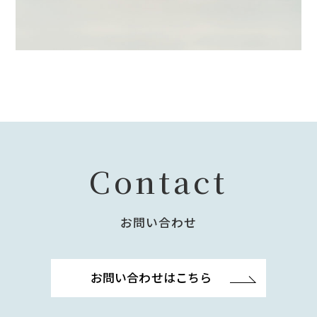
Contact
お問い合わせ
お問い合わせはこちら