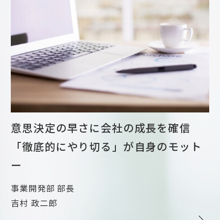
意思決定の早さに会社の成長を確信
「徹底的にやり切る」が自身のモット
ー
事業開発部 部長
吉村 政二郎