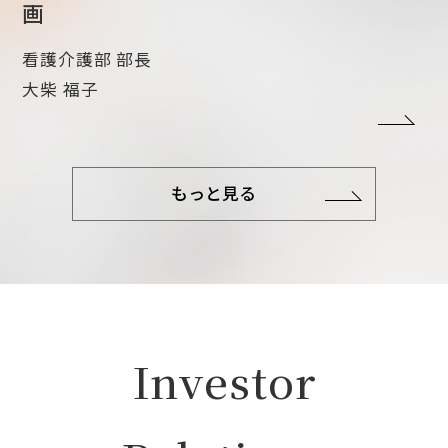
画
看護介護部 部長
大柴 福子
もっと見る
Investor