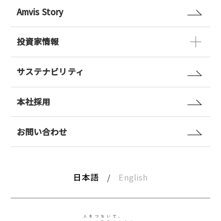
Amvis Story
投資家情報
サステナビリティ
本社採用
お問い合わせ
日本語
English