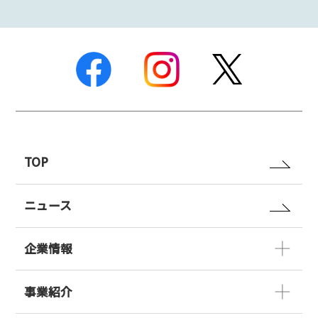
TOP
ニュース
企業情報
事業紹介