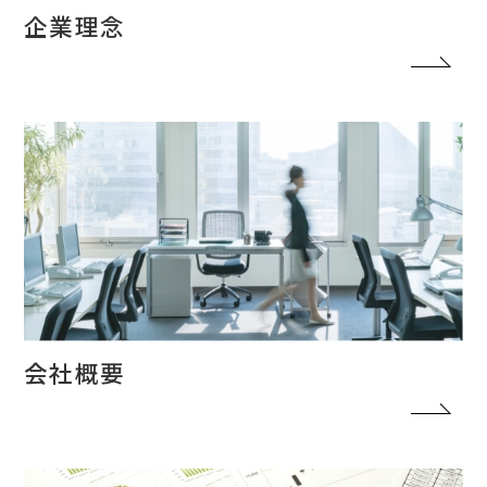
企業理念
会社概要