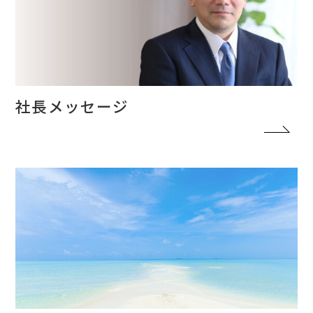
社長メッセージ