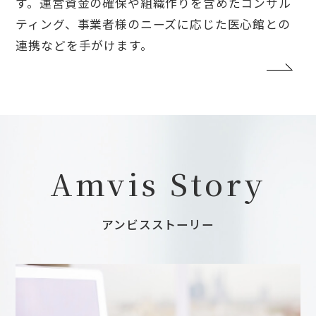
す。運営資金の確保や組織作りを含めたコンサル
ティング、事業者様のニーズに応じた医心館との
連携などを手がけます。
Amvis Story
アンビスストーリー