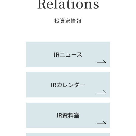
Relations
投資家情報
IRニュース
IRカレンダー
IR資料室