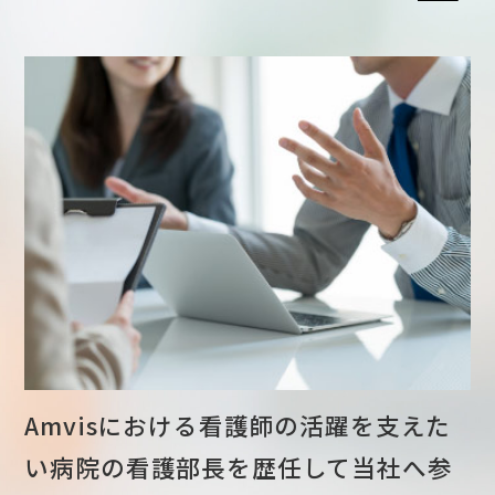
Amvisにおける看護師の活躍を支えた
い
病院の看護部長を歴任して当社へ参