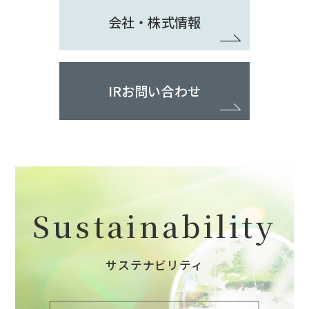
会社・株式情報
IRお問い合わせ
Sustainability
サステナビリティ