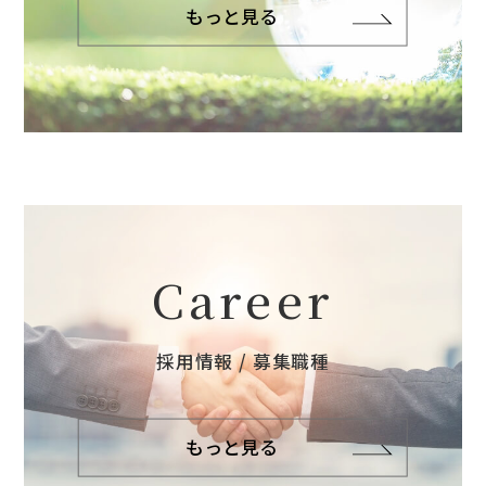
もっと見る
Career
採用情報 / 募集職種
もっと見る