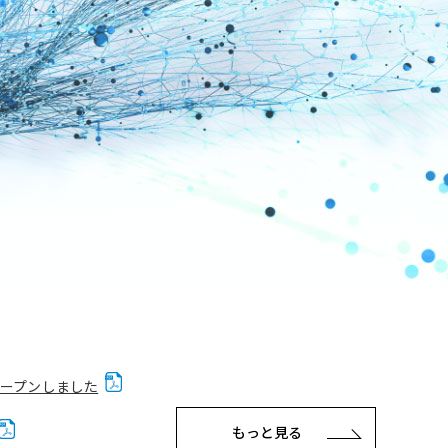
オープンしました
もっと見る