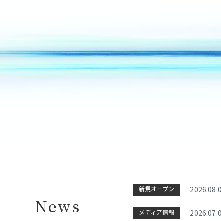
新規オープン
2026.08.
News
メディア情報
2026.07.