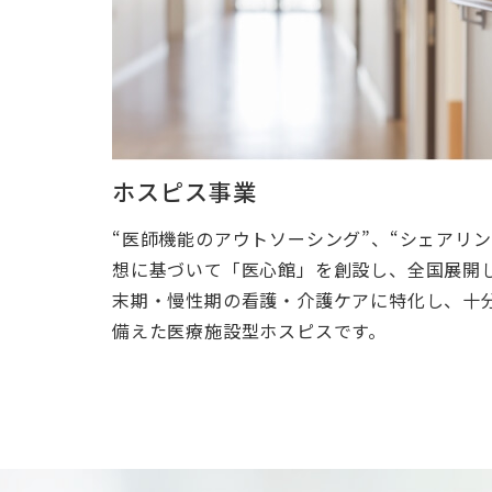
ホスピス事業
“医師機能のアウトソーシング”、“シェアリ
想に基づいて「医心館」を創設し、全国展開
末期・慢性期の看護・介護ケアに特化し、十
備えた医療施設型ホスピスです。