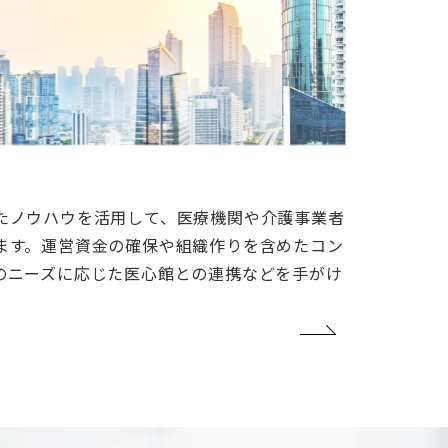
たノウハウを活用して、医療機関や介護事業者
ます。運営資金の確保や組織作りを含めたコン
のニーズに応じた医心館との連携などを手がけ