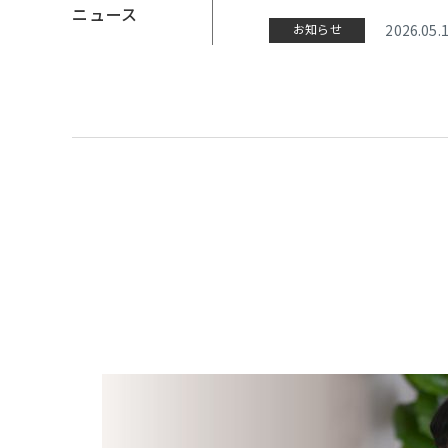
ニュース
お知らせ
2026.05.