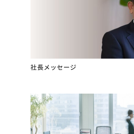
社長メッセージ