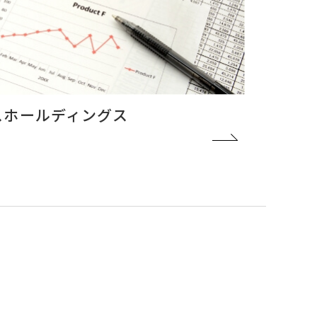
スホールディングス