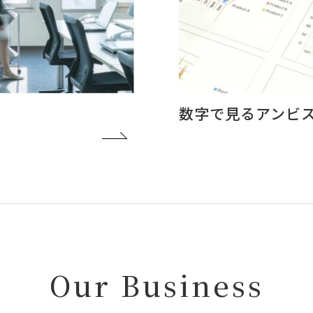
数字で見るアンビ
Our Business